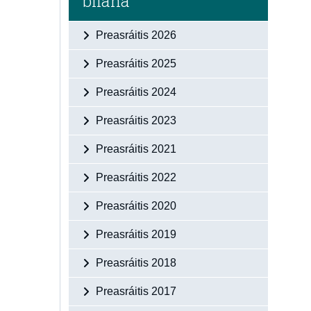
bliana
Preasráitis 2026
Preasráitis 2025
Preasráitis 2024
Preasráitis 2023
Preasráitis 2021
Preasráitis 2022
Preasráitis 2020
Preasráitis 2019
Preasráitis 2018
Preasráitis 2017