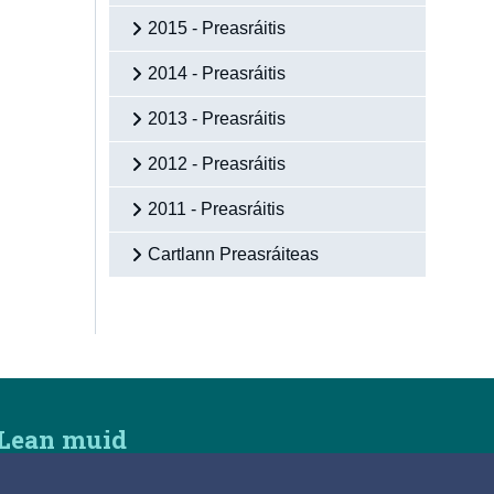
2015 - Preasráitis
2014 - Preasráitis
2013 - Preasráitis
2012 - Preasráitis
2011 - Preasráitis
Cartlann Preasráiteas
Lean muid