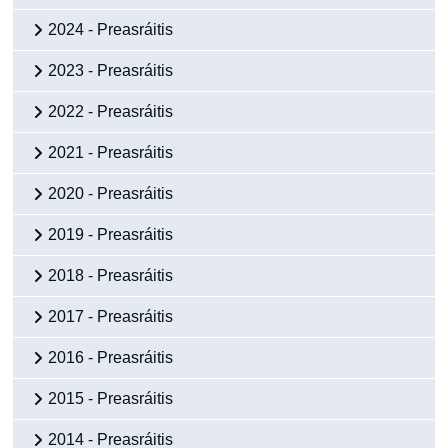
2024 - Preasráitis
2023 - Preasráitis
2022 - Preasráitis
2021 - Preasráitis
2020 - Preasráitis
2019 - Preasráitis
2018 - Preasráitis
2017 - Preasráitis
2016 - Preasráitis
2015 - Preasráitis
2014 - Preasráitis